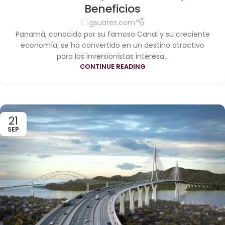
Beneficios
gsuarez.com
Panamá, conocido por su famoso Canal y su creciente
economía, se ha convertido en un destino atractivo
para los inversionistas interesa...
CONTINUE READING
21
SEP