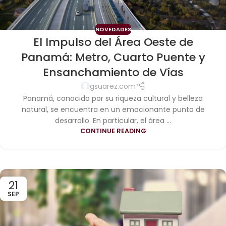
NOVEDADES
El Impulso del Área Oeste de
Panamá: Metro, Cuarto Puente y
Ensanchamiento de Vías
gsuarez.com
Panamá, conocido por su riqueza cultural y belleza
natural, se encuentra en un emocionante punto de
desarrollo. En particular, el área ...
CONTINUE READING
21
SEP