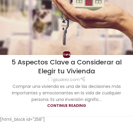
TIPS
5 Aspectos Clave a Considerar al
Elegir tu Vivienda
gsuarez.com
Comprar una vivienda es una de las decisiones más
importantes y emocionantes en la vida de cualquier
persona. Es una inversión signific...
CONTINUE READING
[html_block id="258"]