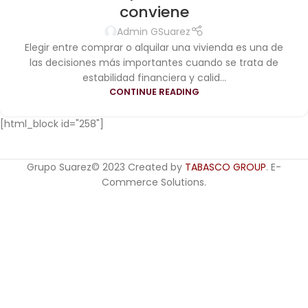
conviene
Admin GSuarez
Elegir entre comprar o alquilar una vivienda es una de
las decisiones más importantes cuando se trata de
estabilidad financiera y calid...
CONTINUE READING
[html_block id="258"]
Grupo Suarez© 2023 Created by
TABASCO GROUP
. E-
Commerce Solutions.