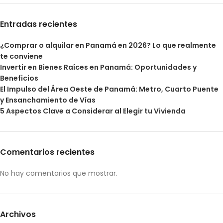
Entradas recientes
¿Comprar o alquilar en Panamá en 2026? Lo que realmente
te conviene
Invertir en Bienes Raíces en Panamá: Oportunidades y
Beneficios
El Impulso del Área Oeste de Panamá: Metro, Cuarto Puente
y Ensanchamiento de Vías
5 Aspectos Clave a Considerar al Elegir tu Vivienda
Comentarios recientes
No hay comentarios que mostrar.
Archivos